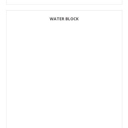
WATER BLOCK